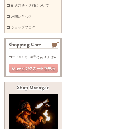
配送方法・送料について
お問い合わせ
ショップブログ
カートの中に商品はありません