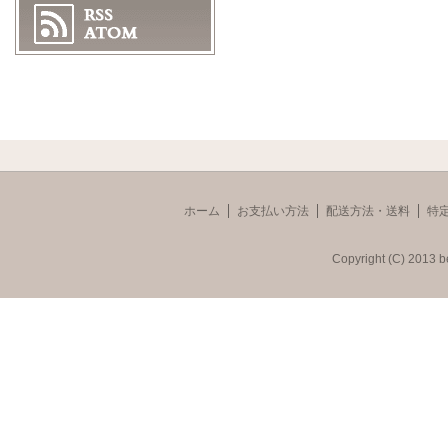
ホーム
お支払い方法
配送方法・送料
特
Copyright (C) 2013 b