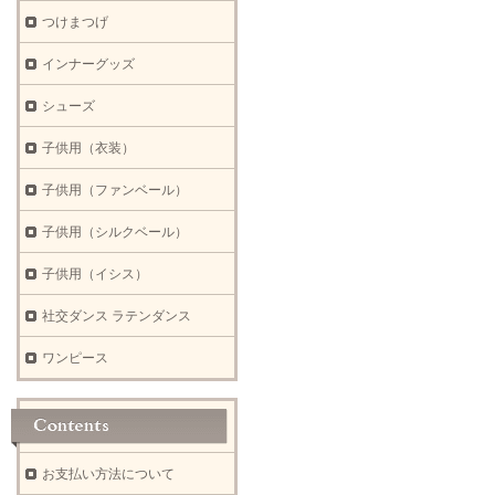
つけまつげ
インナーグッズ
シューズ
子供用（衣装）
子供用（ファンベール）
子供用（シルクベール）
子供用（イシス）
社交ダンス ラテンダンス
ワンピース
お支払い方法について