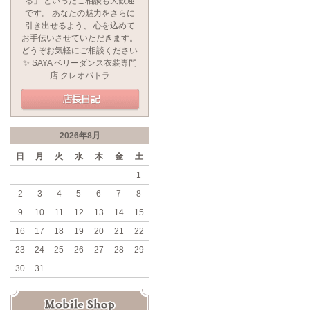
る」 といったご相談も大歓迎
です。 あなたの魅力をさらに
引き出せるよう、 心を込めて
お手伝いさせていただきます。
どうぞお気軽にご相談ください
✨ SAYA ベリーダンス衣装専門
店 クレオパトラ
2026年8月
日
月
火
水
木
金
土
1
2
3
4
5
6
7
8
9
10
11
12
13
14
15
16
17
18
19
20
21
22
23
24
25
26
27
28
29
30
31