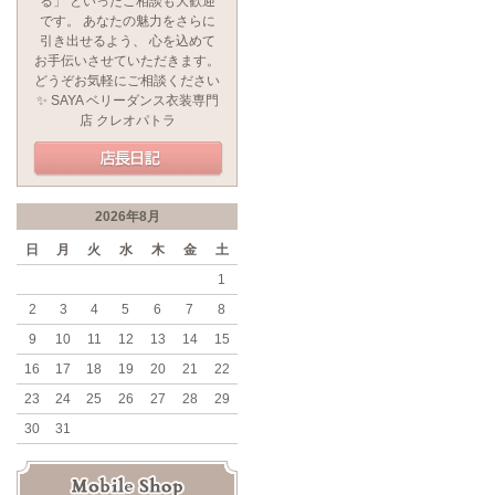
る」 といったご相談も大歓迎
です。 あなたの魅力をさらに
引き出せるよう、 心を込めて
お手伝いさせていただきます。
どうぞお気軽にご相談ください
✨ SAYA ベリーダンス衣装専門
店 クレオパトラ
2026年8月
日
月
火
水
木
金
土
1
2
3
4
5
6
7
8
9
10
11
12
13
14
15
16
17
18
19
20
21
22
23
24
25
26
27
28
29
30
31