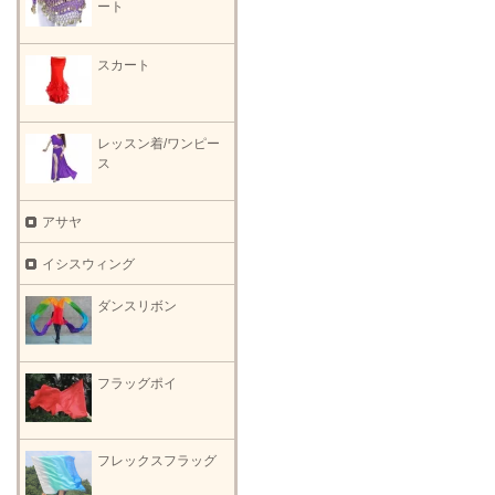
ート
スカート
レッスン着/ワンピー
ス
アサヤ
イシスウィング
ダンスリボン
フラッグポイ
フレックスフラッグ