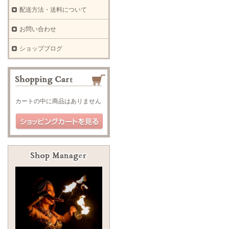
配送方法・送料について
お問い合わせ
ショップブログ
カートの中に商品はありません