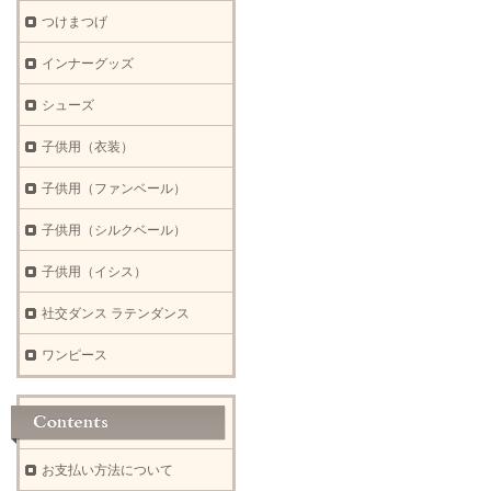
つけまつげ
インナーグッズ
シューズ
子供用（衣装）
子供用（ファンベール）
子供用（シルクベール）
子供用（イシス）
社交ダンス ラテンダンス
ワンピース
お支払い方法について