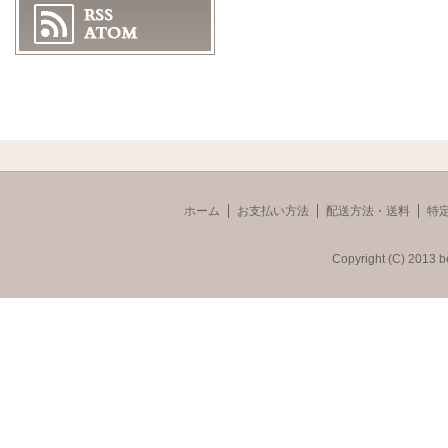
ホーム
お支払い方法
配送方法・送料
特
Copyright (C) 2013 b