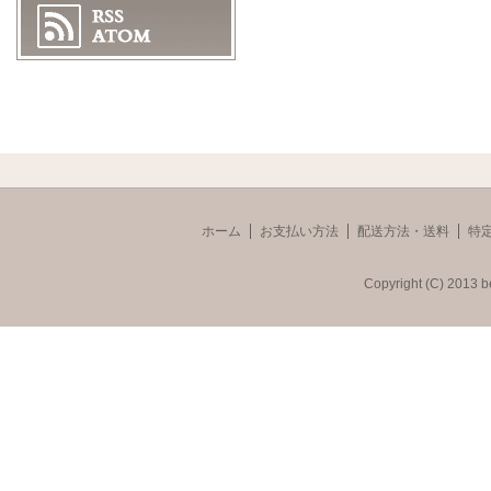
ホーム
お支払い方法
配送方法・送料
特
Copyright (C) 2013 b