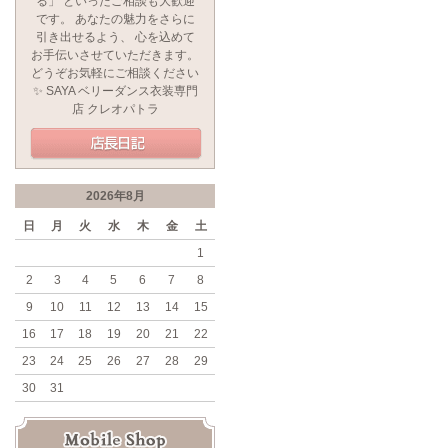
る」 といったご相談も大歓迎
です。 あなたの魅力をさらに
引き出せるよう、 心を込めて
お手伝いさせていただきます。
どうぞお気軽にご相談ください
✨ SAYA ベリーダンス衣装専門
店 クレオパトラ
2026年8月
日
月
火
水
木
金
土
1
2
3
4
5
6
7
8
9
10
11
12
13
14
15
16
17
18
19
20
21
22
23
24
25
26
27
28
29
30
31