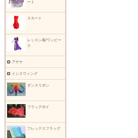
ート
スカート
レッスン着/ワンピー
ス
アサヤ
イシスウィング
ダンスリボン
フラッグポイ
フレックスフラッグ