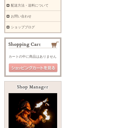
配送方法・送料について
お問い合わせ
ショップブログ
カートの中に商品はありません