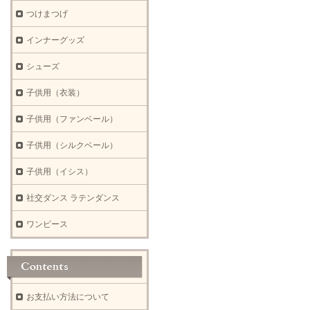
つけまつげ
インナーグッズ
シューズ
子供用（衣装）
子供用（ファンベール）
子供用（シルクベール）
子供用（イシス）
社交ダンス ラテンダンス
ワンピース
お支払い方法について