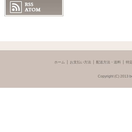
ホーム
お支払い方法
配送方法・送料
特
Copyright (C) 2013 b