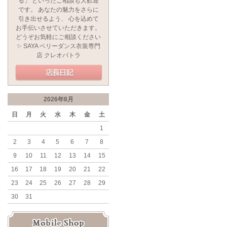
る」 といったご相談も大歓迎
です。 あなたの魅力をさらに
引き出せるよう、 心を込めて
お手伝いさせていただきます。
どうぞお気軽にご相談ください
✨ SAYA ベリーダンス衣装専門
店 クレオパトラ
2026年8月
日
月
火
水
木
金
土
1
2
3
4
5
6
7
8
9
10
11
12
13
14
15
16
17
18
19
20
21
22
23
24
25
26
27
28
29
30
31