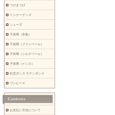
つけまつげ
インナーグッズ
シューズ
子供用（衣装）
子供用（ファンベール）
子供用（シルクベール）
子供用（イシス）
社交ダンス ラテンダンス
ワンピース
お支払い方法について