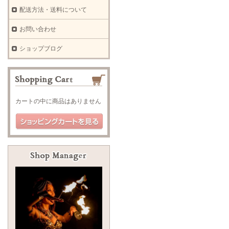
配送方法・送料について
お問い合わせ
ショップブログ
カートの中に商品はありません