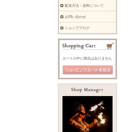
配送方法・送料について
お問い合わせ
ショップブログ
カートの中に商品はありません