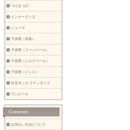
つけまつげ
インナーグッズ
シューズ
子供用（衣装）
子供用（ファンベール）
子供用（シルクベール）
子供用（イシス）
社交ダンス ラテンダンス
ワンピース
お支払い方法について