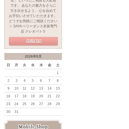
る」 といったご相談も大歓迎
です。 あなたの魅力をさらに
引き出せるよう、 心を込めて
お手伝いさせていただきます。
どうぞお気軽にご相談ください
✨ SAYA ベリーダンス衣装専門
店 クレオパトラ
2026年8月
日
月
火
水
木
金
土
1
2
3
4
5
6
7
8
9
10
11
12
13
14
15
16
17
18
19
20
21
22
23
24
25
26
27
28
29
30
31