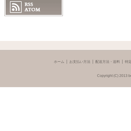
ホーム
お支払い方法
配送方法・送料
特
Copyright (C) 2013 b