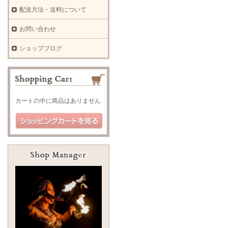
配送方法・送料について
お問い合わせ
ショップブログ
カートの中に商品はありません