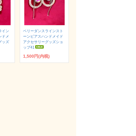
ライン
ベリーダンスラインスト
ンドメ
ーンピアスハンドメイド
グッズ
アクセサリーグッズショ
ップ41
1,500円(内税)