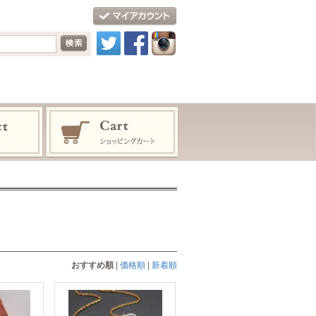
おすすめ順
|
価格順
|
新着順