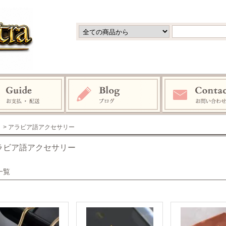
> アラビア語アクセサリー
ラビア語アクセサリー
一覧