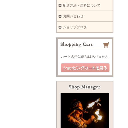
配送方法・送料について
お問い合わせ
ショップブログ
カートの中に商品はありません