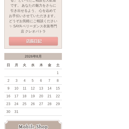
る」 といったご相談も大歓迎
です。 あなたの魅力をさらに
引き出せるよう、 心を込めて
お手伝いさせていただきます。
どうぞお気軽にご相談ください
✨ SAYA ベリーダンス衣装専門
店 クレオパトラ
2026年8月
日
月
火
水
木
金
土
1
2
3
4
5
6
7
8
9
10
11
12
13
14
15
16
17
18
19
20
21
22
23
24
25
26
27
28
29
30
31