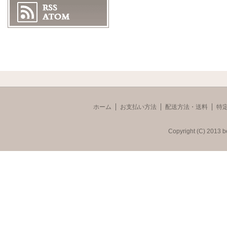
ホーム
お支払い方法
配送方法・送料
特
Copyright (C) 2013 b