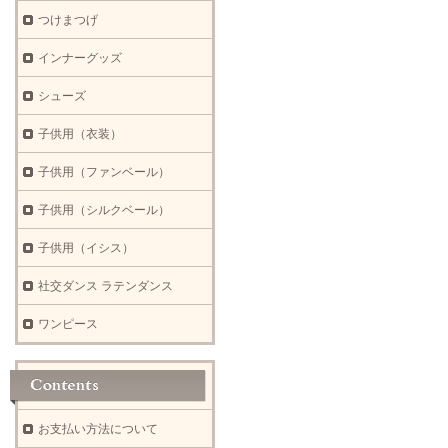
つけまつげ
インナーグッズ
シューズ
子供用（衣装）
子供用（ファンベール）
子供用（シルクベール）
子供用（イシス）
社交ダンス ラテンダンス
ワンピース
お支払い方法について