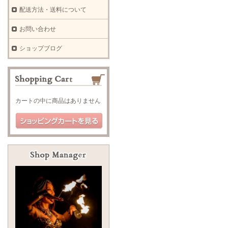
配送方法・送料について
お問い合わせ
ショップブログ
カートの中に商品はありません