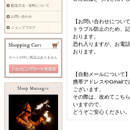
配送方法・送料について
お問い合わせ
【お問い合わせについ
ショップブログ
トラブル防止のため、
おります。
恐れ入りますが、お電
おります。
カートの中に商品はありません
【自動メールについて
携帯アドレスやGmai
ございます。
その際は、改めてこち
いますので、
どうぞご安心ください