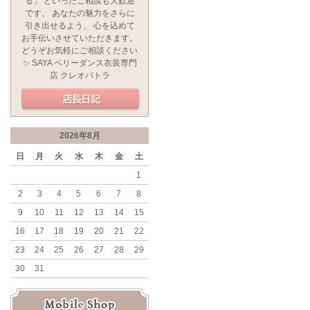
る」 といったご相談も大歓迎
です。 あなたの魅力をさらに
引き出せるよう、 心を込めて
お手伝いさせていただきます。
どうぞお気軽にご相談ください
✨ SAYA ベリーダンス衣装専門
店 クレオパトラ
2026年8月
日
月
火
水
木
金
土
1
2
3
4
5
6
7
8
9
10
11
12
13
14
15
16
17
18
19
20
21
22
23
24
25
26
27
28
29
30
31