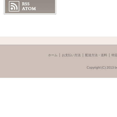
ホーム
お支払い方法
配送方法・送料
特
Copyright (C) 2013 b