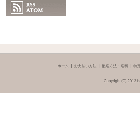
ホーム
お支払い方法
配送方法・送料
特
Copyright (C) 2013 b