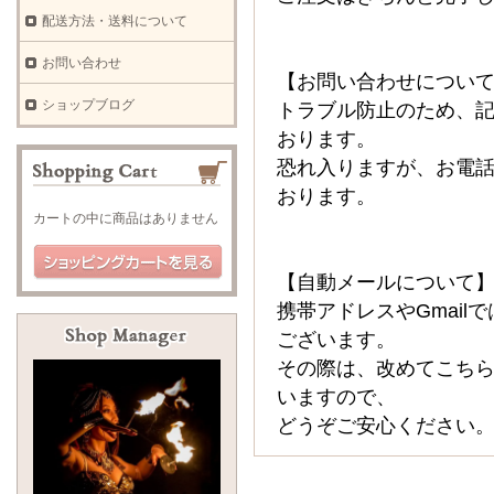
配送方法・送料について
お問い合わせ
【お問い合わせについ
ショップブログ
トラブル防止のため、
おります。
恐れ入りますが、お電
おります。
カートの中に商品はありません
【自動メールについて
携帯アドレスやGmai
ございます。
その際は、改めてこち
いますので、
どうぞご安心ください