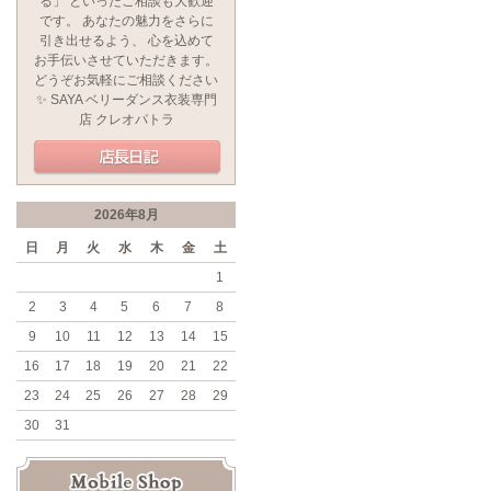
る」 といったご相談も大歓迎
です。 あなたの魅力をさらに
引き出せるよう、 心を込めて
お手伝いさせていただきます。
どうぞお気軽にご相談ください
✨ SAYA ベリーダンス衣装専門
店 クレオパトラ
2026年8月
日
月
火
水
木
金
土
1
2
3
4
5
6
7
8
9
10
11
12
13
14
15
16
17
18
19
20
21
22
23
24
25
26
27
28
29
30
31