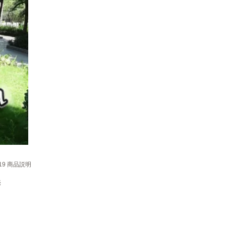
19 商品説明
売