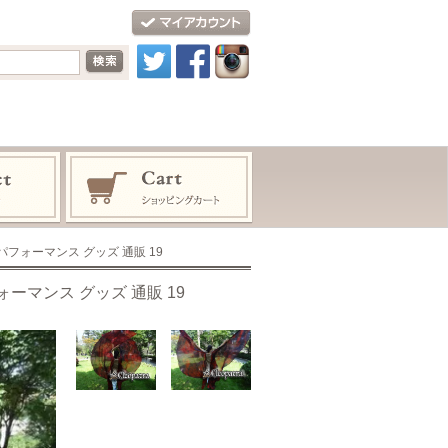
パフォーマンス グッズ 通販 19
ォーマンス グッズ 通販 19