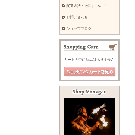
配送方法・送料について
お問い合わせ
ショップブログ
カートの中に商品はありません