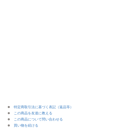
特定商取引法に基づく表記（返品等）
この商品を友達に教える
この商品について問い合わせる
買い物を続ける