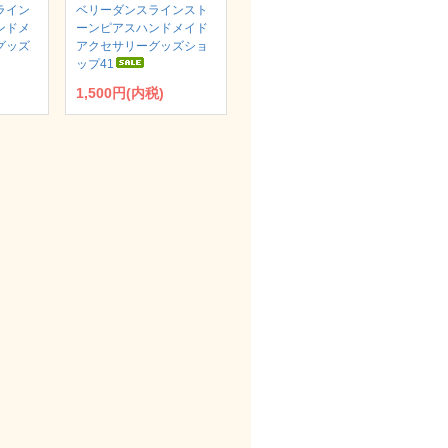
ライン
ベリーダンスラインスト
ンドメ
ーンピアスハンドメイド
グッズ
アクセサリーグッズショ
ップ41
1,500円(内税)