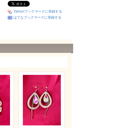
Yahoo!ブックマークに登録する
はてなブックマークに登録する