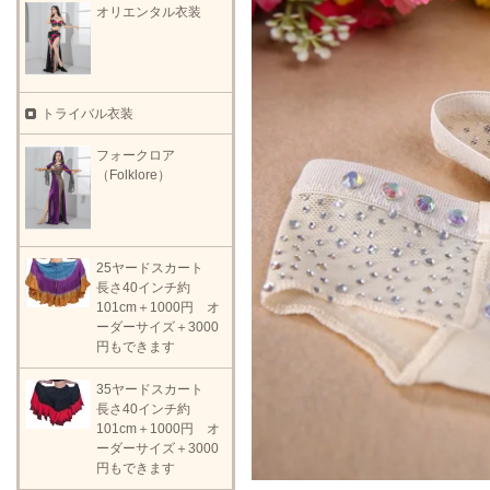
オリエンタル衣装
トライバル衣装
フォークロア
（Folklore）
25ヤードスカート
長さ40インチ約
101cm＋1000円 オ
ーダーサイズ＋3000
円もできます
35ヤードスカート
長さ40インチ約
101cm＋1000円 オ
ーダーサイズ＋3000
円もできます