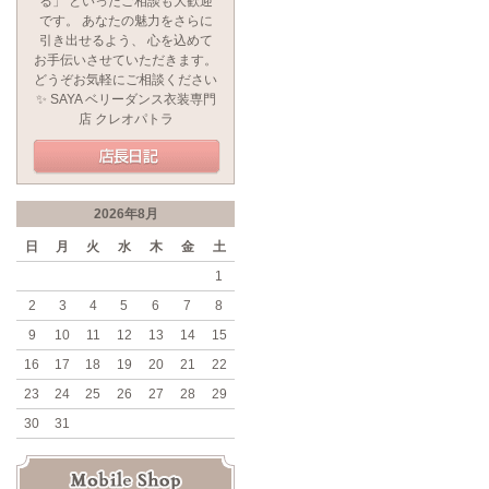
る」 といったご相談も大歓迎
です。 あなたの魅力をさらに
引き出せるよう、 心を込めて
お手伝いさせていただきます。
どうぞお気軽にご相談ください
✨ SAYA ベリーダンス衣装専門
店 クレオパトラ
2026年8月
日
月
火
水
木
金
土
1
2
3
4
5
6
7
8
9
10
11
12
13
14
15
16
17
18
19
20
21
22
23
24
25
26
27
28
29
30
31