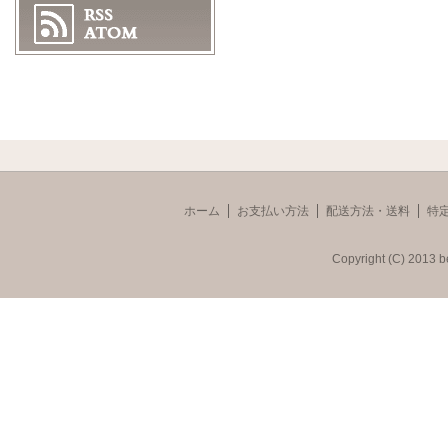
ホーム
お支払い方法
配送方法・送料
特
Copyright (C) 2013 b