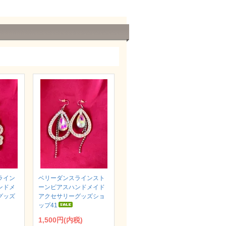
ライン
ベリーダンスラインスト
ンドメ
ーンピアスハンドメイド
グッズ
アクセサリーグッズショ
ップ41
1,500円(内税)