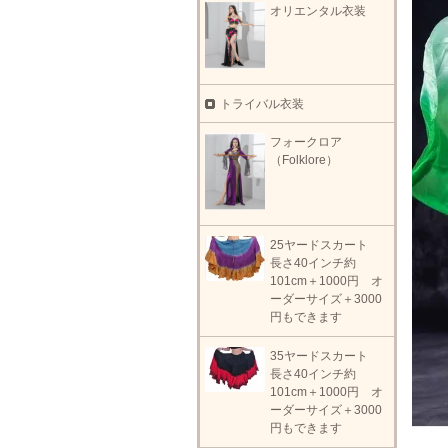
オリエンタル衣装
トライバル衣装
フォークロア
（Folklore）
25ヤードスカート
長さ40インチ約
101cm＋1000円 オ
ーダーサイズ＋3000
円もできます
35ヤードスカート
長さ40インチ約
101cm＋1000円 オ
ーダーサイズ＋3000
円もできます