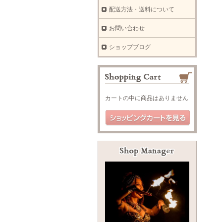
配送方法・送料について
お問い合わせ
ショップブログ
カートの中に商品はありません