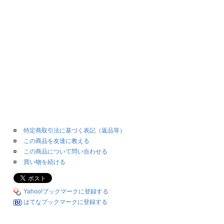
特定商取引法に基づく表記（返品等）
この商品を友達に教える
この商品について問い合わせる
買い物を続ける
Yahoo!ブックマークに登録する
はてなブックマークに登録する