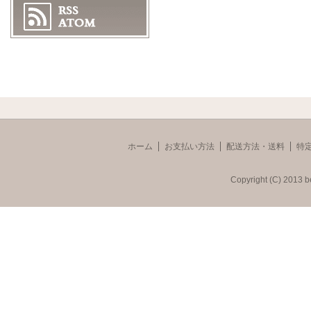
ホーム
お支払い方法
配送方法・送料
特
Copyright (C) 2013 b