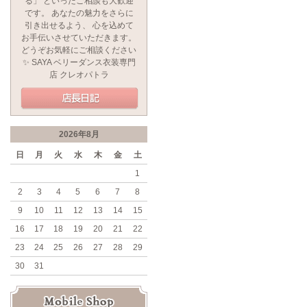
る」 といったご相談も大歓迎
です。 あなたの魅力をさらに
引き出せるよう、 心を込めて
お手伝いさせていただきます。
どうぞお気軽にご相談ください
✨ SAYA ベリーダンス衣装専門
店 クレオパトラ
2026年8月
日
月
火
水
木
金
土
1
2
3
4
5
6
7
8
9
10
11
12
13
14
15
16
17
18
19
20
21
22
23
24
25
26
27
28
29
30
31