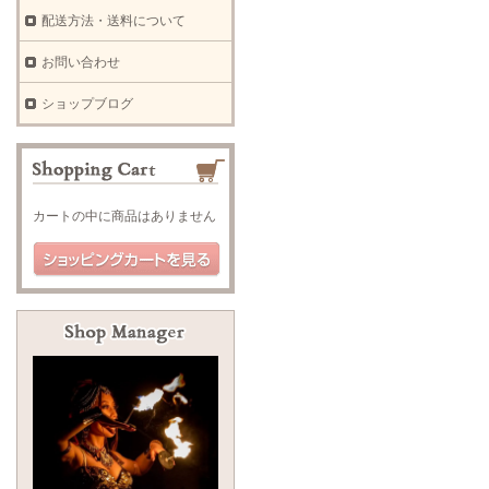
配送方法・送料について
お問い合わせ
ショップブログ
カートの中に商品はありません