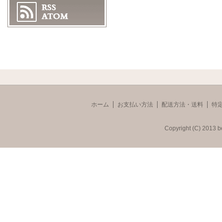
ホーム
お支払い方法
配送方法・送料
特
Copyright (C) 2013 b