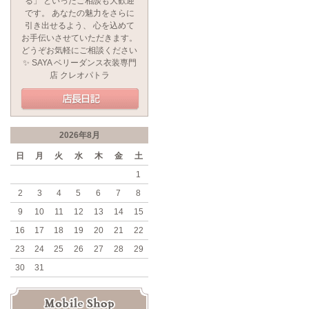
る」 といったご相談も大歓迎
です。 あなたの魅力をさらに
引き出せるよう、 心を込めて
お手伝いさせていただきます。
どうぞお気軽にご相談ください
✨ SAYA ベリーダンス衣装専門
店 クレオパトラ
2026年8月
日
月
火
水
木
金
土
1
2
3
4
5
6
7
8
9
10
11
12
13
14
15
16
17
18
19
20
21
22
23
24
25
26
27
28
29
30
31