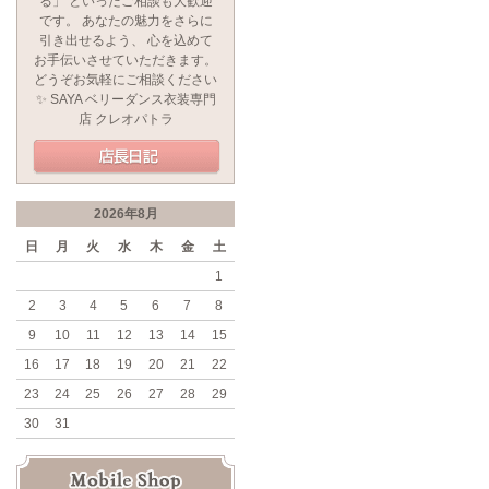
る」 といったご相談も大歓迎
です。 あなたの魅力をさらに
引き出せるよう、 心を込めて
お手伝いさせていただきます。
どうぞお気軽にご相談ください
✨ SAYA ベリーダンス衣装専門
店 クレオパトラ
2026年8月
日
月
火
水
木
金
土
1
2
3
4
5
6
7
8
9
10
11
12
13
14
15
16
17
18
19
20
21
22
23
24
25
26
27
28
29
30
31