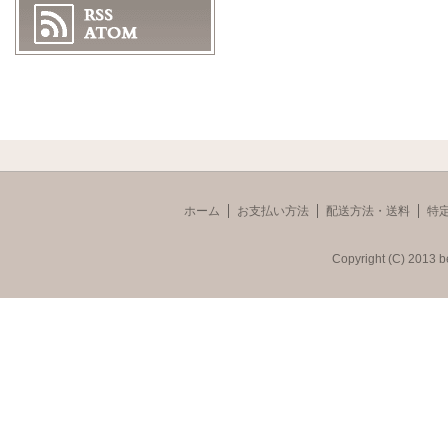
ホーム
お支払い方法
配送方法・送料
特
Copyright (C) 2013 b