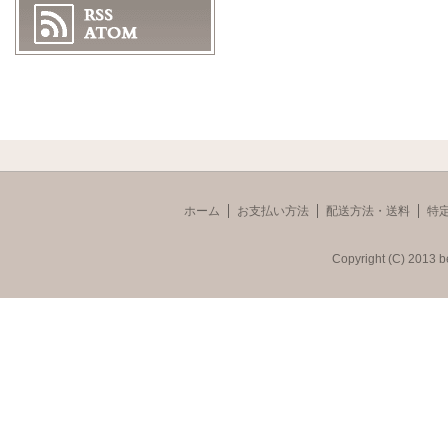
ホーム
お支払い方法
配送方法・送料
特
Copyright (C) 2013 b