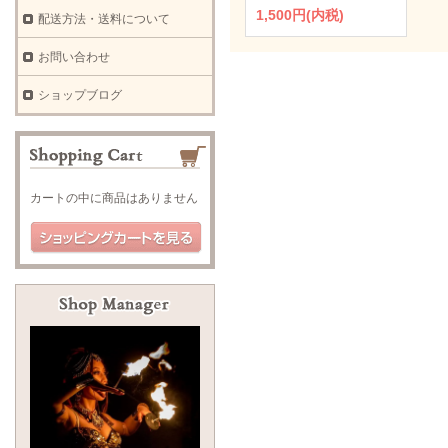
1,500円(内税)
配送方法・送料について
お問い合わせ
ショップブログ
カートの中に商品はありません