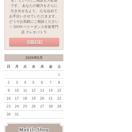
る」 といったご相談も大歓迎
です。 あなたの魅力をさらに
引き出せるよう、 心を込めて
お手伝いさせていただきます。
どうぞお気軽にご相談ください
✨ SAYA ベリーダンス衣装専門
店 クレオパトラ
2026年8月
日
月
火
水
木
金
土
1
2
3
4
5
6
7
8
9
10
11
12
13
14
15
16
17
18
19
20
21
22
23
24
25
26
27
28
29
30
31