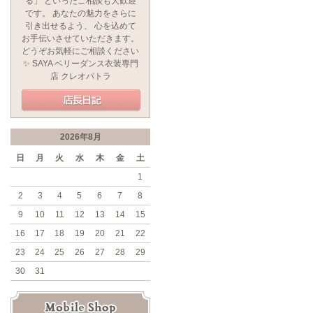
る」 といったご相談も大歓迎
です。 あなたの魅力をさらに
引き出せるよう、 心を込めて
お手伝いさせていただきます。
どうぞお気軽にご相談ください
✨ SAYA ベリーダンス衣装専門
店 クレオパトラ
2026年8月
日
月
火
水
木
金
土
1
2
3
4
5
6
7
8
9
10
11
12
13
14
15
16
17
18
19
20
21
22
23
24
25
26
27
28
29
30
31