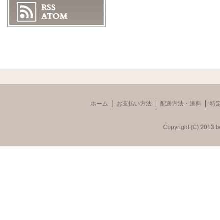
ホーム
お支払い方法
配送方法・送料
特
Copyright (C) 2013 b