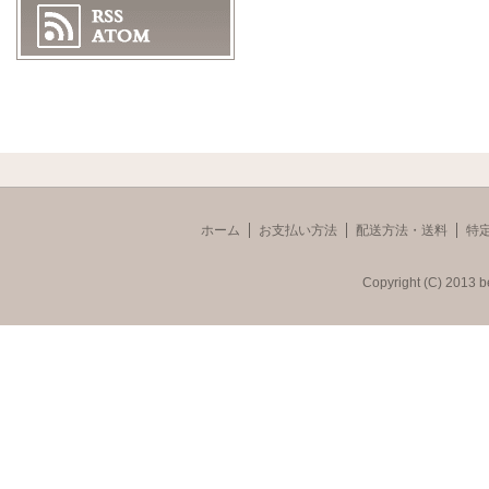
ホーム
お支払い方法
配送方法・送料
特
Copyright (C) 2013 b