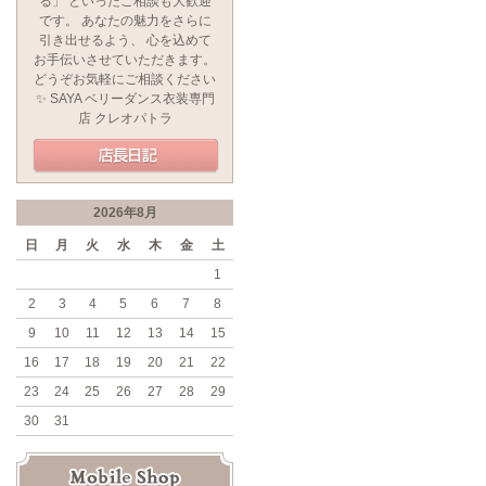
る」 といったご相談も大歓迎
です。 あなたの魅力をさらに
引き出せるよう、 心を込めて
お手伝いさせていただきます。
どうぞお気軽にご相談ください
✨ SAYA ベリーダンス衣装専門
店 クレオパトラ
2026年8月
日
月
火
水
木
金
土
1
2
3
4
5
6
7
8
9
10
11
12
13
14
15
16
17
18
19
20
21
22
23
24
25
26
27
28
29
30
31