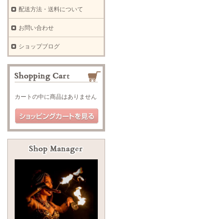
配送方法・送料について
お問い合わせ
ショップブログ
カートの中に商品はありません