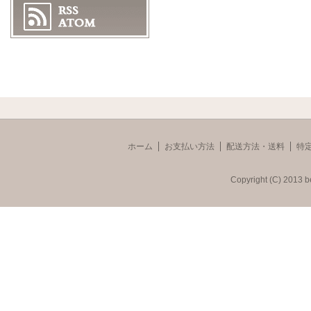
ホーム
お支払い方法
配送方法・送料
特
Copyright (C) 2013 b