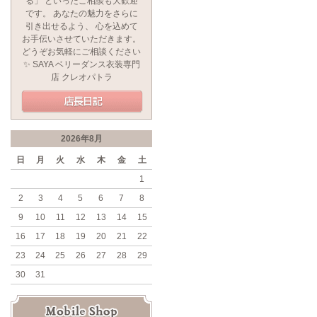
る」 といったご相談も大歓迎
です。 あなたの魅力をさらに
引き出せるよう、 心を込めて
お手伝いさせていただきます。
どうぞお気軽にご相談ください
✨ SAYA ベリーダンス衣装専門
店 クレオパトラ
2026年8月
日
月
火
水
木
金
土
1
2
3
4
5
6
7
8
9
10
11
12
13
14
15
16
17
18
19
20
21
22
23
24
25
26
27
28
29
30
31